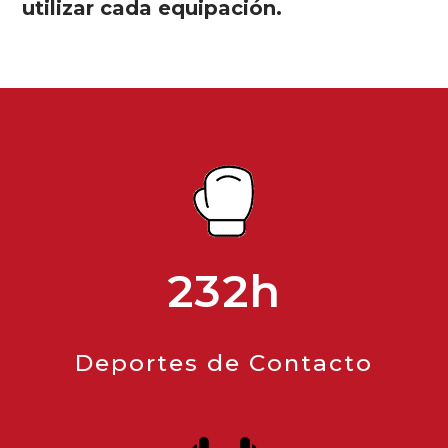
utilizar cada equipación.
232h
Deportes de Contacto