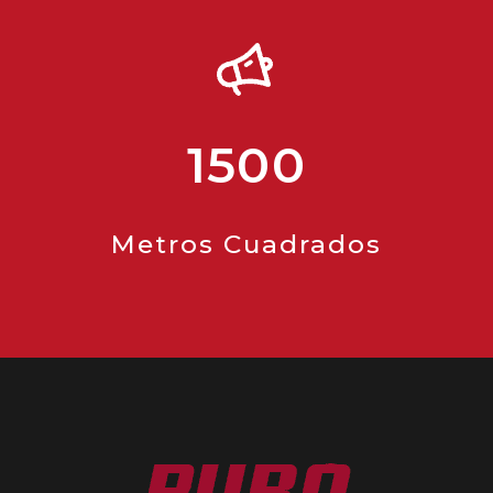
1500
Metros Cuadrados