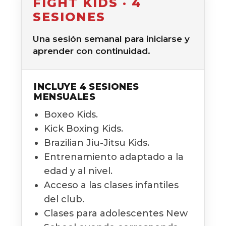
FIGHT KIDS · 4
SESIONES
Una sesión semanal para iniciarse y
aprender con continuidad.
INCLUYE 4 SESIONES
MENSUALES
Boxeo Kids.
Kick Boxing Kids.
Brazilian Jiu-Jitsu Kids.
Entrenamiento adaptado a la
edad y al nivel.
Acceso a las clases infantiles
del club.
Clases para adolescentes New