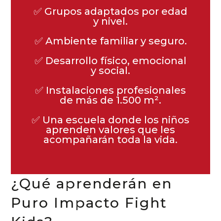
✅ Grupos adaptados por edad
y nivel.
✅ Ambiente familiar y seguro.
✅ Desarrollo físico, emocional
y social.
✅ Instalaciones profesionales
de más de 1.500 m².
✅ Una escuela donde los niños
aprenden valores que les
acompañarán toda la vida.
¿Qué aprenderán en
Puro Impacto Fight