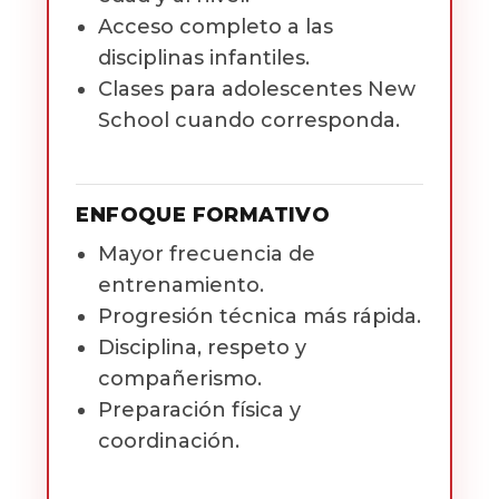
Acceso completo a las
disciplinas infantiles.
Clases para adolescentes New
School cuando corresponda.
ENFOQUE FORMATIVO
Mayor frecuencia de
entrenamiento.
Progresión técnica más rápida.
Disciplina, respeto y
compañerismo.
Preparación física y
coordinación.