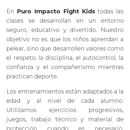
En
Puro Impacto Fight Kids
todas las
clases se desarrollan en un entorno
seguro, educativo y divertido. Nuestro
objetivo no es que los niños aprendan a
pelear, sino que desarrollen valores como
el respeto, la disciplina, el autocontrol, la
confianza y el compañerismo mientras
practican deporte.
Los entrenamientos están adaptados a la
edad y al nivel de cada alumno.
Utilizamos ejercicios progresivos,
juegos, trabajo técnico y material de
protección cuando es necesario,