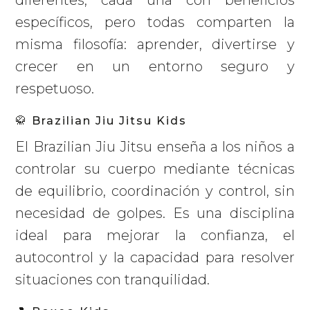
diferentes, cada una con beneficios
específicos, pero todas comparten la
misma filosofía: aprender, divertirse y
crecer en un entorno seguro y
respetuoso.
🥋 Brazilian Jiu Jitsu Kids
El Brazilian Jiu Jitsu enseña a los niños a
controlar su cuerpo mediante técnicas
de equilibrio, coordinación y control, sin
necesidad de golpes. Es una disciplina
ideal para mejorar la confianza, el
autocontrol y la capacidad para resolver
situaciones con tranquilidad.