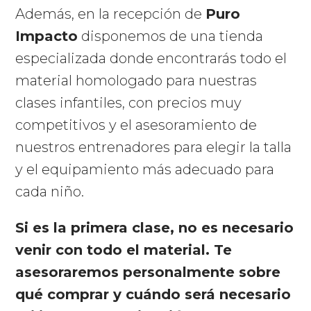
Además, en la recepción de
Puro
Impacto
disponemos de una tienda
especializada donde encontrarás todo el
material homologado para nuestras
clases infantiles, con precios muy
competitivos y el asesoramiento de
nuestros entrenadores para elegir la talla
y el equipamiento más adecuado para
cada niño.
Si es la primera clase, no es necesario
venir con todo el material. Te
asesoraremos personalmente sobre
qué comprar y cuándo será necesario