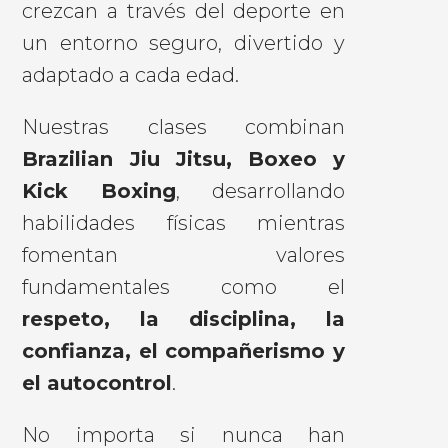
crezcan a través del deporte en
un entorno seguro, divertido y
adaptado a cada edad.
Nuestras clases combinan
Brazilian Jiu Jitsu, Boxeo y
Kick Boxing
, desarrollando
habilidades físicas mientras
fomentan valores
fundamentales como el
respeto, la disciplina, la
confianza, el compañerismo y
el autocontrol
.
No importa si nunca han