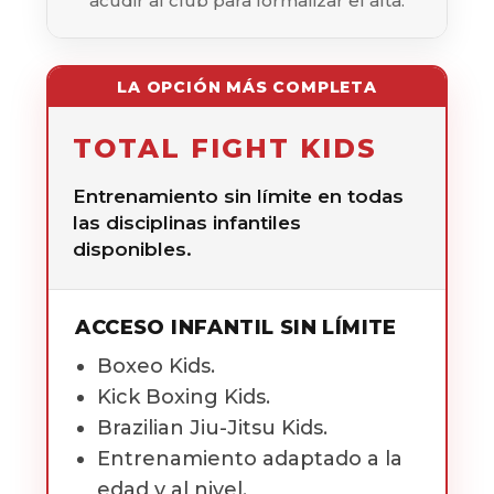
acudir al club para formalizar el alta.
LA OPCIÓN MÁS COMPLETA
TOTAL FIGHT KIDS
Entrenamiento sin límite en todas
las disciplinas infantiles
disponibles.
ACCESO INFANTIL SIN LÍMITE
Boxeo Kids.
Kick Boxing Kids.
Brazilian Jiu-Jitsu Kids.
Entrenamiento adaptado a la
edad y al nivel.