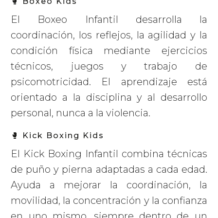
🥊 Boxeo Kids
El Boxeo Infantil desarrolla la
coordinación, los reflejos, la agilidad y la
condición física mediante ejercicios
técnicos, juegos y trabajo de
psicomotricidad. El aprendizaje está
orientado a la disciplina y al desarrollo
personal, nunca a la violencia.
🥊 Kick Boxing Kids
El Kick Boxing Infantil combina técnicas
de puño y pierna adaptadas a cada edad.
Ayuda a mejorar la coordinación, la
movilidad, la concentración y la confianza
en uno mismo, siempre dentro de un