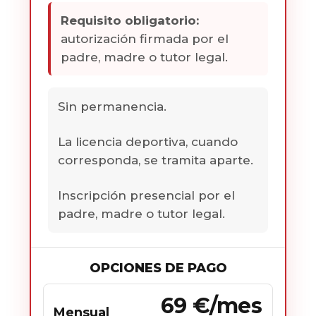
Requisito obligatorio:
autorización firmada por el
padre, madre o tutor legal.
Sin permanencia.
La licencia deportiva, cuando
corresponda, se tramita aparte.
Inscripción presencial por el
padre, madre o tutor legal.
OPCIONES DE PAGO
69 €/mes
Mensual