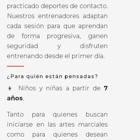
practicado deportes de contacto.
Nuestros entrenadores adaptan
cada sesión para que aprendan
de forma progresiva, ganen
seguridad y disfruten
entrenando desde el primer día.
¿Para quién están pensadas?
👦 Niños y niñas a partir de
7
años
.
Tanto para quienes buscan
iniciarse en las artes marciales
como para quienes desean