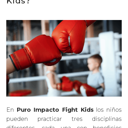
Kids?
En
Puro Impacto Fight Kids
los niños
pueden practicar tres disciplinas