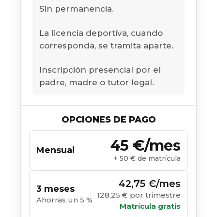
Sin permanencia.
La licencia deportiva, cuando
corresponda, se tramita aparte.
Inscripción presencial por el
padre, madre o tutor legal.
OPCIONES DE PAGO
45 €/mes
Mensual
+ 50 € de matrícula
42,75 €/mes
3 meses
128,25 € por trimestre
Ahorras un 5 %
Matrícula gratis