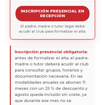
INSCRIPCIÓN PRESENCIAL EN
RECEPCIÓN
El padre, madre o tutor legal debe
acudir al club para formalizar el alta.
Inscripción presencial obligatoria:
antes de formalizar el alta, el padre,
madre o tutor deberá acudir al club
para consultar grupos, horarios y
documentación necesaria. En las
modalidades anuales se abonan 11
meses con un 25 % de descuento y
agosto queda incluido sin coste, ya
que durante ese mes no se