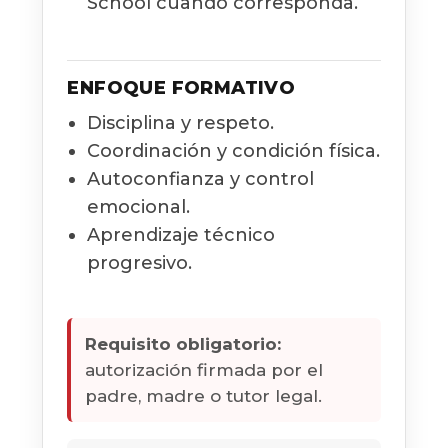
School cuando corresponda.
ENFOQUE FORMATIVO
Disciplina y respeto.
Coordinación y condición física.
Autoconfianza y control
emocional.
Aprendizaje técnico
progresivo.
Requisito obligatorio:
autorización firmada por el
padre, madre o tutor legal.