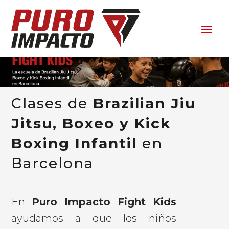
Clases de
Brazilian Jiu
Jitsu, Boxeo y Kick
Boxing Infantil
en
Barcelona
En
Puro Impacto Fight Kids
ayudamos a que los niños