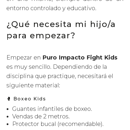
entorno controlado y educativo.
¿Qué necesita mi hijo/a
para empezar?
Empezar en
Puro Impacto Fight Kids
es muy sencillo. Dependiendo de la
disciplina que practique, necesitará el
siguiente material:
🥊 Boxeo Kids
Guantes infantiles de boxeo.
Vendas de 2 metros.
Protector bucal (recomendable).