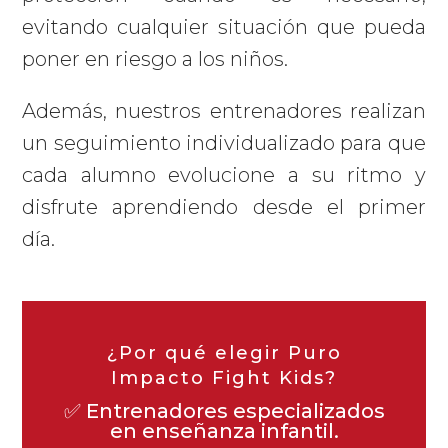
evitando cualquier situación que pueda
poner en riesgo a los niños.
Además, nuestros entrenadores realizan
un seguimiento individualizado para que
cada alumno evolucione a su ritmo y
disfrute aprendiendo desde el primer
día.
¿Por qué elegir Puro
Impacto Fight Kids?
✅ Entrenadores especializados
en enseñanza infantil.