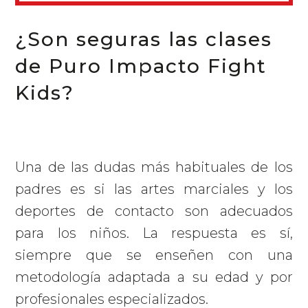
¿Son seguras las clases
de Puro Impacto Fight
Kids?
Una de las dudas más habituales de los
padres es si las artes marciales y los
deportes de contacto son adecuados
para los niños. La respuesta es sí,
siempre que se enseñen con una
metodología adaptada a su edad y por
profesionales especializados.