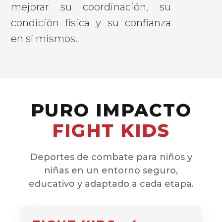
mejorar su coordinación, su
condición física y su confianza
en sí mismos.
PURO IMPACTO
FIGHT KIDS
Deportes de combate para niños y
niñas en un entorno seguro,
educativo y adaptado a cada etapa.