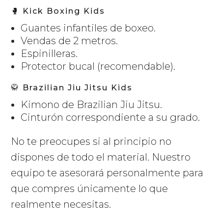
🥊 Kick Boxing Kids
Guantes infantiles de boxeo.
Vendas de 2 metros.
Espinilleras.
Protector bucal (recomendable).
🥋 Brazilian Jiu Jitsu Kids
Kimono de Brazilian Jiu Jitsu.
Cinturón correspondiente a su grado.
No te preocupes si al principio no
dispones de todo el material. Nuestro
equipo te asesorará personalmente para
que compres únicamente lo que
realmente necesitas.