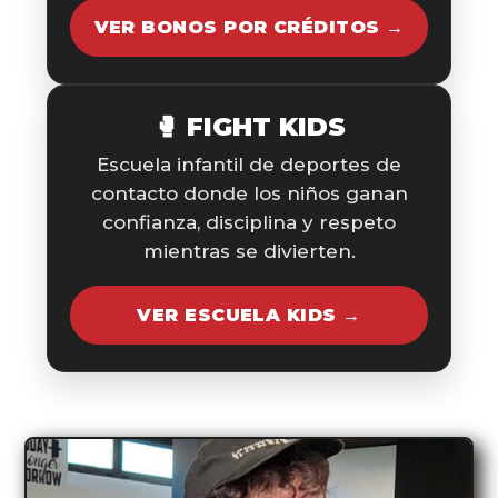
VER BONOS POR CRÉDITOS →
🥊 FIGHT KIDS
Escuela infantil de deportes de
contacto donde los niños ganan
confianza, disciplina y respeto
mientras se divierten.
VER ESCUELA KIDS →