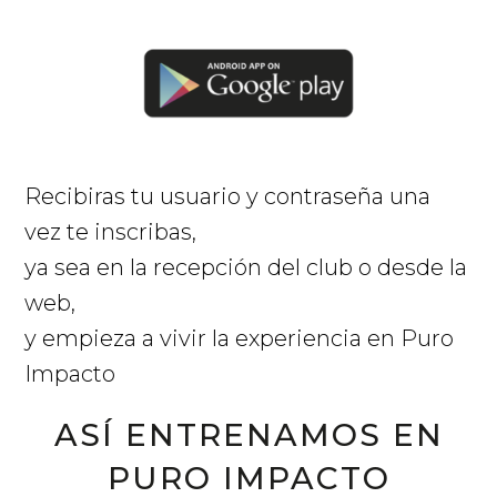
Recibiras tu usuario y contraseña una
vez te inscribas,
ya sea en la recepción del club o desde la
web,
y empieza a vivir la experiencia en Puro
Impacto
ASÍ ENTRENAMOS EN
PURO IMPACTO