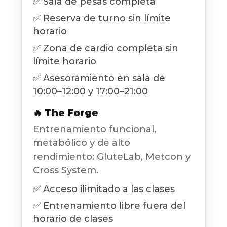
✅ Sala de pesas completa
✅ Reserva de turno sin límite
horario
✅ Zona de cardio completa sin
límite horario
✅ Asesoramiento en sala de
10:00–12:00 y 17:00–21:00
🔥 The Forge
Entrenamiento funcional,
metabólico y de alto
rendimiento: GluteLab, Metcon y
Cross System.
✅ Acceso ilimitado a las clases
✅ Entrenamiento libre fuera del
horario de clases