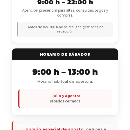
9:00 h – 22:00 h
Atención presencial para altas, consultas, pagos y
compras.
Antes de las 9:00 h no se realizan gestiones de
recepción.
HORARIO DE SÁBADOS
9:00 h – 13:00 h
Horario habitual de apertura.
Julio y agosto:
sábados cerrados.
Horario especial de agosto:
de lunes a