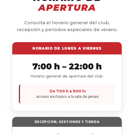
APERTURA
Consulta el horario general del club,
recepción y periodos especiales de verano.
HORARIO DE LUNES A VIERNES
7:00 h – 22:00 h
Horario general de apertura del club.
De 7:00 h a 9:00 h:
acceso exclusivo a la sala de pesas.
RECEPCIÓN, GESTIONES Y TIENDA