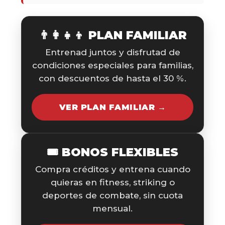
👨‍👩‍👧‍👦 PLAN FAMILIAR
Entrenad juntos y disfrutad de
condiciones especiales para familias,
con descuentos de hasta el 30 %.
VER PLAN FAMILIAR →
🎟️ BONOS FLEXIBLES
Compra créditos y entrena cuando
quieras en fitness, striking o
deportes de combate, sin cuota
mensual.