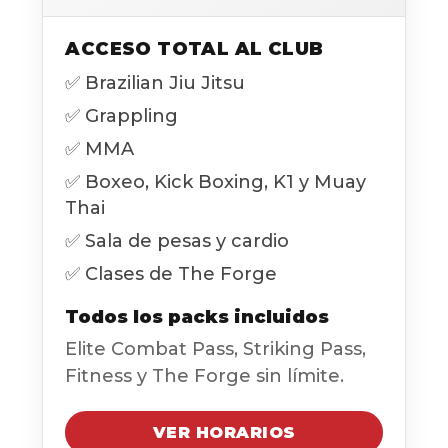
ACCESO TOTAL AL CLUB
✅ Brazilian Jiu Jitsu
✅ Grappling
✅ MMA
✅ Boxeo, Kick Boxing, K1 y Muay
Thai
✅ Sala de pesas y cardio
✅ Clases de The Forge
Todos los packs incluidos
Elite Combat Pass, Striking Pass,
Fitness y The Forge sin límite.
VER HORARIOS