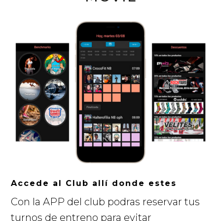
Accede al Club allí donde estes
Con la APP del club podras reservar tus
turnos de entreno para evitar