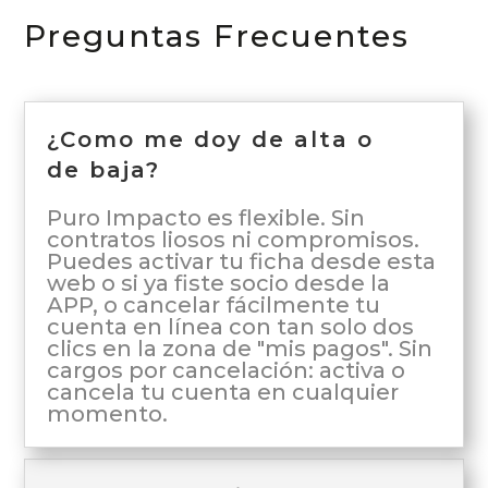
Preguntas Frecuentes
¿Como me doy de alta o
de baja?
Puro Impacto es flexible. Sin
contratos liosos ni compromisos.
Puedes activar tu ficha desde esta
web o si ya fiste socio desde la
APP, o cancelar fácilmente tu
cuenta en línea con tan solo dos
clics en la zona de "mis pagos". Sin
cargos por cancelación: activa o
cancela tu cuenta en cualquier
momento.