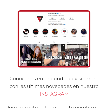
Conocenos en profundidad y siempre
con las ultimas novedades en nuestro
INSTAGRAM
Puro Impacto... ¿Porque este nombre?