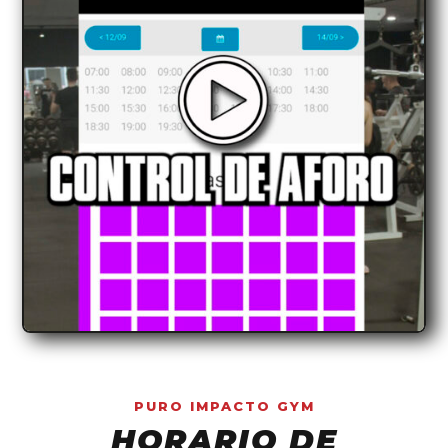
PURO IMPACTO GYM
HORARIO DE