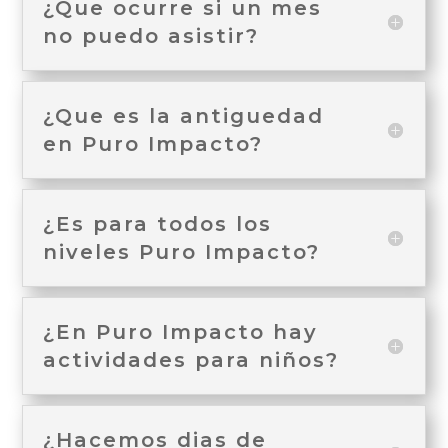
¿Que ocurre si un mes
no puedo asistir?
¿Que es la antiguedad
en Puro Impacto?
¿Es para todos los
niveles Puro Impacto?
¿En Puro Impacto hay
actividades para niños?
¿Hacemos dias de