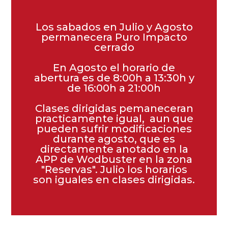
Los sabados en Julio y Agosto
permanecera Puro Impacto
cerrado
En Agosto el horario de
abertura es de 8:00h a 13:30h y
de 16:00h a 21:00h
Clases dirigidas pemaneceran
practicamente igual, aun que
pueden sufrir modificaciones
durante agosto, que es
directamente anotado en la
APP de Wodbuster en la zona
"Reservas". Julio los horarios
son iguales en clases dirigidas.