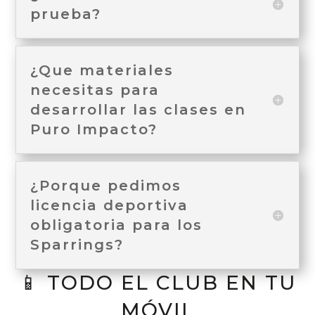
prueba?
¿Que materiales
necesitas para
desarrollar las clases en
Puro Impacto?
¿Porque pedimos
licencia deportiva
obligatoria para los
Sparrings?
📱 TODO EL CLUB EN TU
MÓVIL