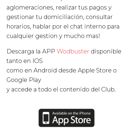
aglomeraciones, realizar tus pagos y
gestionar tu domiciliación, consultar
horarios, hablar por el chat interno para
cualquier gestion y mucho mas!
Descarga la APP
Wodbuster
disponible
tanto en IOS
como en Android desde Apple Store o
Google Play
y accede a todo el contenido del Club.