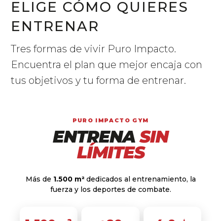
ELIGE CÓMO QUIERES
ENTRENAR
Tres formas de vivir Puro Impacto.
Encuentra el plan que mejor encaja con
tus objetivos y tu forma de entrenar.
PURO IMPACTO GYM
ENTRENA
SIN
LÍMITES
Más de
1.500 m²
dedicados al entrenamiento, la
fuerza y los deportes de combate.