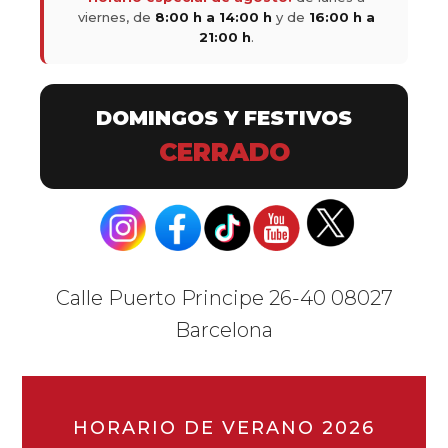
viernes, de
8:00 h a 14:00 h
y de
16:00 h a
21:00 h
.
DOMINGOS Y FESTIVOS
CERRADO
Calle Puerto Principe 26-40 08027
Barcelona
HORARIO DE VERANO 2026