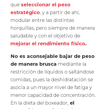
que
seleccionar el peso
estratégico
, y a partir de ahí,
modular entre las distintas
horquillas, pero siempre de manera
saludable y con el objetivo de
mejorar el rendimiento físico
.
No es aconsejable bajar de peso
de manera brusca
mediante la
restricción de líquidos o saltándose
comidas, pues la deshidratación se
asocia a un mayor nivel de fatiga y
menor capacidad de concentración.
En la dieta del boxeador,
el