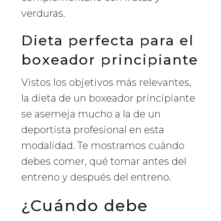
verduras.
Dieta perfecta para el
boxeador principiante
Vistos los objetivos más relevantes,
la dieta de un boxeador principiante
se asemeja mucho a la de un
deportista profesional en esta
modalidad. Te mostramos cuándo
debes comer, qué tomar antes del
entreno y después del entreno.
¿Cuándo debe