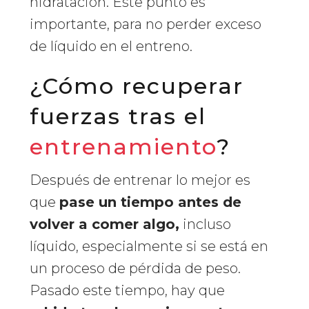
hidratación. Este punto es
importante, para no perder exceso
de líquido en el entreno.
¿Cómo recuperar
fuerzas tras el
entrenamiento
?
Después de entrenar lo mejor es
que
pase un tiempo antes de
volver a comer algo,
incluso
líquido, especialmente si se está en
un proceso de pérdida de peso.
Pasado este tiempo, hay que