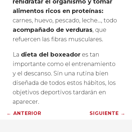
rehidratar el organismo y tomar
alimentos ricos en proteínas:
carnes, huevo, pescado, leche…, todo
acompañado de verduras
, que
refuercen las fibras musculares.
La
dieta del boxeador
es tan
importante como el entrenamiento
y el descanso. Sin una rutina bien
diseñada de todos estos hábitos, los
objetivos deportivos tardarán en
aparecer.
←
ANTERIOR
SIGUIENTE
→