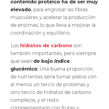
contenido proteico ha de ser muy
elevado
, para engrosar las fibras
musculares y acelerar la producción
de enzimas, lo que lleva a mejorar la
coordinación y equilibrio.
Los
hidratos de carbono
son
también importantes, pero siempre
que sean
de bajo índice
glucémico
. Una buena proporción
de nutrientes sería tomar platos con
al menos un tercio de proteínas y
otro tercio de hidratos de carbono
complejos, y el resto
complementarlo con frutas y