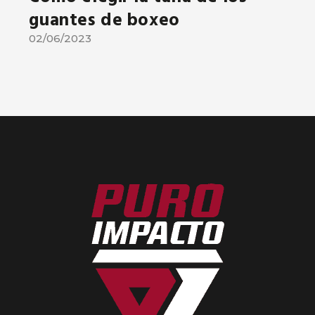
guantes de boxeo
02/06/2023