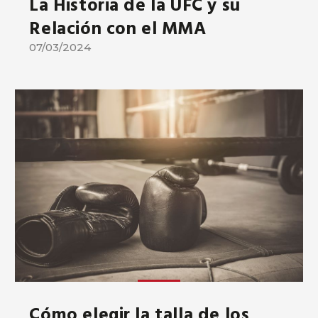
La Historia de la UFC y su
Relación con el MMA
07/03/2024
Cómo elegir la talla de los