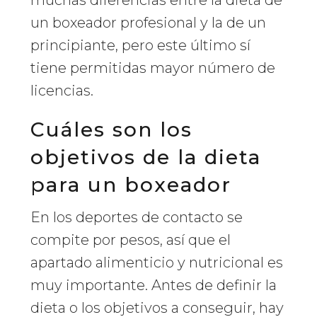
un boxeador profesional y la de un
principiante, pero este último sí
tiene permitidas mayor número de
licencias.
Cuáles son los
objetivos de la dieta
para un boxeador
En los deportes de contacto se
compite por pesos, así que el
apartado alimenticio y nutricional es
muy importante. Antes de definir la
dieta o los objetivos a conseguir, hay