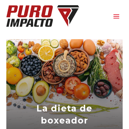
La dieta de
boxeador