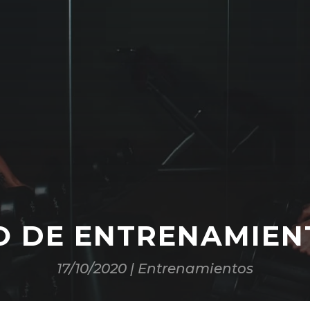
O DE ENTRENAMIEN
17/10/2020
|
Entrenamientos