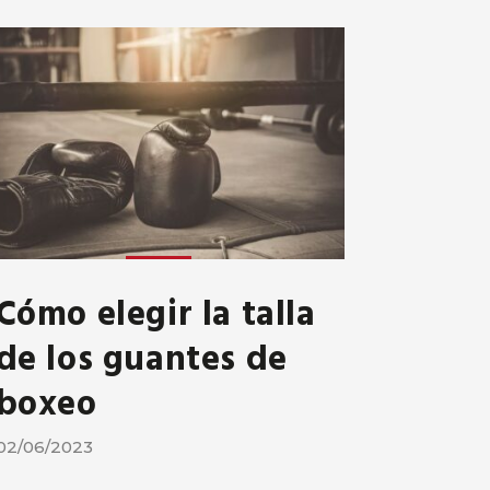
Cómo elegir la talla
de los guantes de
boxeo
02/06/2023