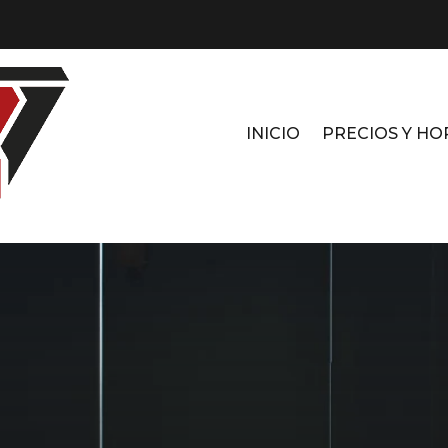
INICIO
PRECIOS Y HO