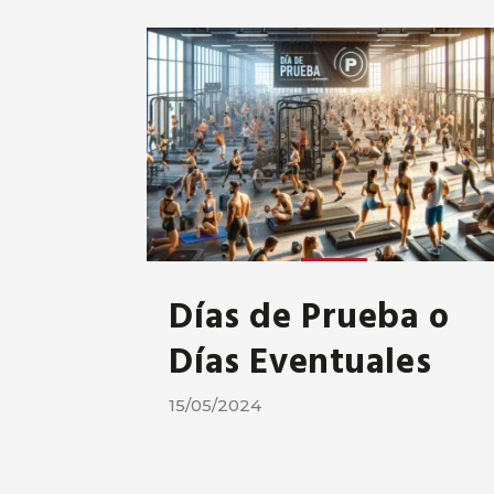
Días de Prueba o
Días Eventuales
15/05/2024