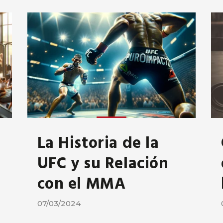
La Historia de la
UFC y su Relación
con el MMA
07/03/2024