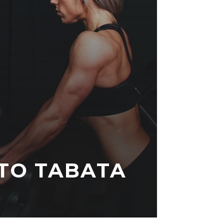
TO TABATA