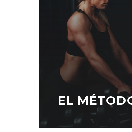
EL MÉTOD