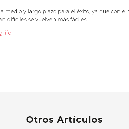
 a medio y largo plazo para el éxito, ya que con el
an difíciles se vuelven más fáciles.
.life
Otros Artículos