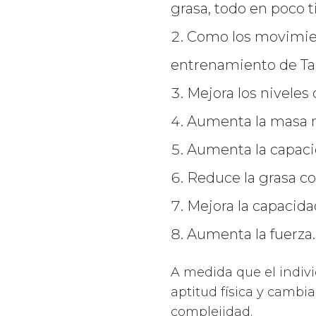
grasa, todo en poco 
Como los movimien
entrenamiento de Tab
Mejora los niveles 
Aumenta la masa 
Aumenta la capaci
Reduce la grasa co
Mejora la capacidad
Aumenta la fuerza.
A medida que el indivi
aptitud física y cambi
complejidad.